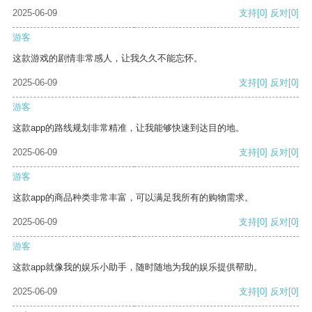
2025-06-09
支持
[0]
反对
[0]
游客
这款游戏的剧情非常感人，让我久久不能忘怀。
2025-06-09
支持
[0]
反对
[0]
游客
这款app的路线规划非常精准，让我能够快速到达目的地。
2025-06-09
支持
[0]
反对
[0]
游客
这款app的商品种类非常丰富，可以满足我所有的购物需求。
2025-06-09
支持
[0]
反对
[0]
游客
这款app就像我的娱乐小助手，随时随地为我的娱乐提供帮助。
2025-06-09
支持
[0]
反对
[0]