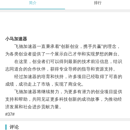
简介
排行
小马加速器
飞驰加速器一直秉承着“创新创业，携手共赢”的理念，
为各类创业者提供了一个展示自己才华和实现梦想的舞台。
在这里，创业者们可以得到最新的技术前沿信息，结识
志同道合的合作伙伴，获得专业导师的指导和资源支持。
经过加速器的培育和扶持，许多项目已经取得了可喜的
成绩，成功走上了市场，实现了商业化。
飞驰加速器将继续努力，为更多有潜力的创业项目提供
支持和帮助，共同见证更多科技创新的成功故事，为推动经
济发展和社会进步贡献力量。
#37#
评论