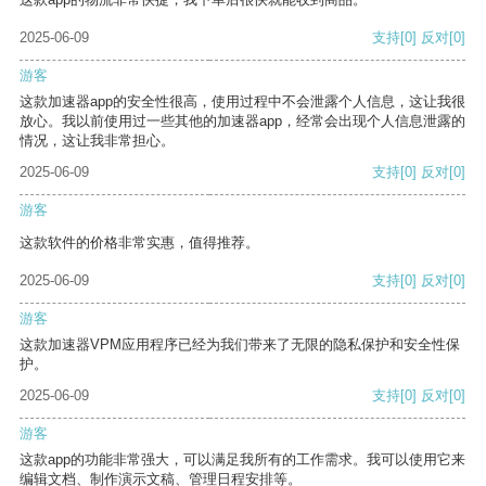
2025-06-09
支持
[0]
反对
[0]
游客
这款加速器app的安全性很高，使用过程中不会泄露个人信息，这让我很
放心。我以前使用过一些其他的加速器app，经常会出现个人信息泄露的
情况，这让我非常担心。
2025-06-09
支持
[0]
反对
[0]
游客
这款软件的价格非常实惠，值得推荐。
2025-06-09
支持
[0]
反对
[0]
游客
这款加速器VPM应用程序已经为我们带来了无限的隐私保护和安全性保
护。
2025-06-09
支持
[0]
反对
[0]
游客
这款app的功能非常强大，可以满足我所有的工作需求。我可以使用它来
编辑文档、制作演示文稿、管理日程安排等。