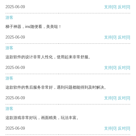
2025-06-09
支持
[0]
反对
[0]
游客
梯子神器，ins随便看，美美哒！
2025-06-09
支持
[0]
反对
[0]
游客
这款软件的设计非常人性化，使用起来非常舒服。
2025-06-09
支持
[0]
反对
[0]
游客
这款软件的售后服务非常好，遇到问题都能得到及时解决。
2025-06-09
支持
[0]
反对
[0]
游客
这款游戏非常好玩，画面精美，玩法丰富。
2025-06-09
支持
[0]
反对
[0]