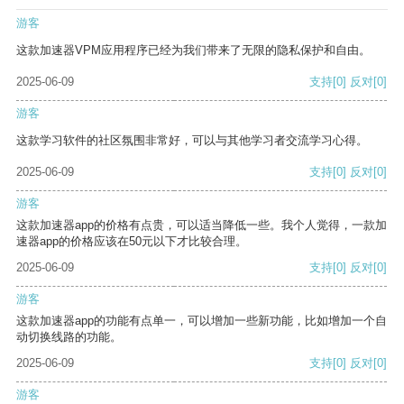
游客
这款加速器VPM应用程序已经为我们带来了无限的隐私保护和自由。
2025-06-09
支持
[0]
反对
[0]
游客
这款学习软件的社区氛围非常好，可以与其他学习者交流学习心得。
2025-06-09
支持
[0]
反对
[0]
游客
这款加速器app的价格有点贵，可以适当降低一些。我个人觉得，一款加
速器app的价格应该在50元以下才比较合理。
2025-06-09
支持
[0]
反对
[0]
游客
这款加速器app的功能有点单一，可以增加一些新功能，比如增加一个自
动切换线路的功能。
2025-06-09
支持
[0]
反对
[0]
游客