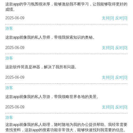
这款app的学习氛围很浓厚，能够激励我不断学习，让我能够取得更好的
成绩。
2025-06-09
支持
[0]
反对
[0]
游客
这款app就像我的私人导师，带领我探索知识的奥秘。
2025-06-09
支持
[0]
反对
[0]
游客
这款软件简直是神器，解决了我所有问题。
2025-06-09
支持
[0]
反对
[0]
游客
这款app就像我的私人导游，带我领略世界各地的美景。
2025-06-09
支持
[0]
反对
[0]
游客
这款app就像我的私人助理，随时随地为我的办公提供帮助。我经常需要
查找资料，这款app的搜索功能非常强大，能够快速找到我需要的信息。