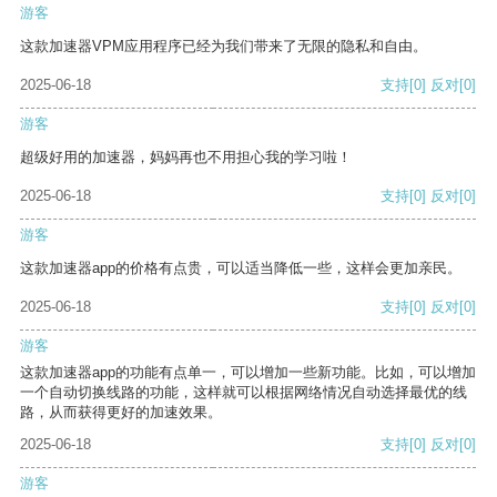
游客
这款加速器VPM应用程序已经为我们带来了无限的隐私和自由。
2025-06-18
支持
[0]
反对
[0]
游客
超级好用的加速器，妈妈再也不用担心我的学习啦！
2025-06-18
支持
[0]
反对
[0]
游客
这款加速器app的价格有点贵，可以适当降低一些，这样会更加亲民。
2025-06-18
支持
[0]
反对
[0]
游客
这款加速器app的功能有点单一，可以增加一些新功能。比如，可以增加
一个自动切换线路的功能，这样就可以根据网络情况自动选择最优的线
路，从而获得更好的加速效果。
2025-06-18
支持
[0]
反对
[0]
游客