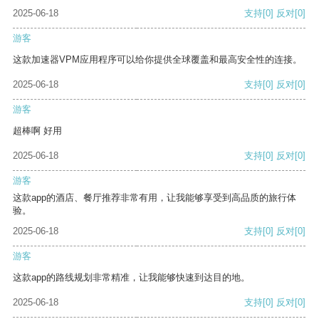
2025-06-18
支持
[0]
反对
[0]
游客
这款加速器VPM应用程序可以给你提供全球覆盖和最高安全性的连接。
2025-06-18
支持
[0]
反对
[0]
游客
超棒啊 好用
2025-06-18
支持
[0]
反对
[0]
游客
这款app的酒店、餐厅推荐非常有用，让我能够享受到高品质的旅行体
验。
2025-06-18
支持
[0]
反对
[0]
游客
这款app的路线规划非常精准，让我能够快速到达目的地。
2025-06-18
支持
[0]
反对
[0]