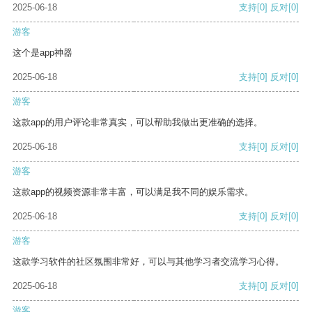
2025-06-18
支持
[0]
反对
[0]
游客
这个是app神器
2025-06-18
支持
[0]
反对
[0]
游客
这款app的用户评论非常真实，可以帮助我做出更准确的选择。
2025-06-18
支持
[0]
反对
[0]
游客
这款app的视频资源非常丰富，可以满足我不同的娱乐需求。
2025-06-18
支持
[0]
反对
[0]
游客
这款学习软件的社区氛围非常好，可以与其他学习者交流学习心得。
2025-06-18
支持
[0]
反对
[0]
游客