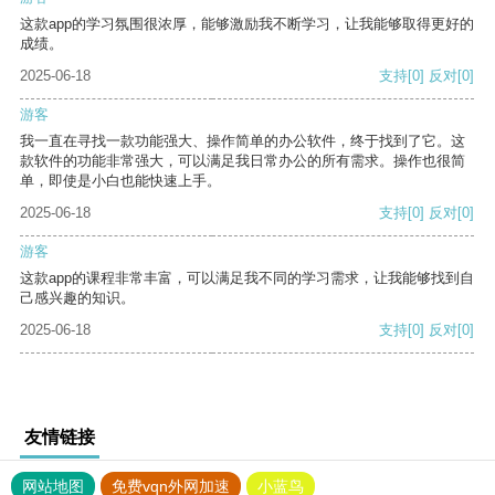
这款app的学习氛围很浓厚，能够激励我不断学习，让我能够取得更好的
成绩。
2025-06-18
支持
[0]
反对
[0]
游客
我一直在寻找一款功能强大、操作简单的办公软件，终于找到了它。这
款软件的功能非常强大，可以满足我日常办公的所有需求。操作也很简
单，即使是小白也能快速上手。
2025-06-18
支持
[0]
反对
[0]
游客
这款app的课程非常丰富，可以满足我不同的学习需求，让我能够找到自
己感兴趣的知识。
2025-06-18
支持
[0]
反对
[0]
友情链接
网站地图
免费vqn外网加速
小蓝鸟