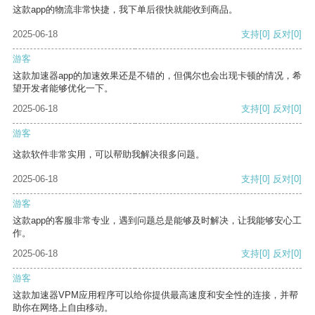
这款app的物流非常快捷，我下单后很快就能收到商品。
2025-06-18
支持
[0]
反对
[0]
游客
这款加速器app的加速效果还是不错的，但偶尔也会出现卡顿的情况，希
望开发者能够优化一下。
2025-06-18
支持
[0]
反对
[0]
游客
这款软件非常实用，可以帮助我解决很多问题。
2025-06-18
支持
[0]
反对
[0]
游客
这款app的客服非常专业，遇到问题总是能够及时解决，让我能够安心工
作。
2025-06-18
支持
[0]
反对
[0]
游客
这款加速器VPM应用程序可以给你提供最高速度和安全性的连接，并帮
助你在网络上自由移动。