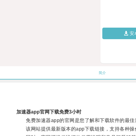
安
简介
加速器app官网下载免费3小时
免费加速器app的官网是您了解和下载软件的最佳
该网站提供最新版本的app下载链接，支持各种操