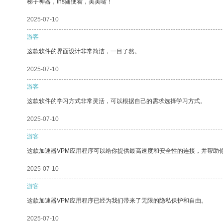
梯子神器，ins随便看，美美哒！
2025-07-10
游客
这款软件的界面设计非常简洁，一目了然。
2025-07-10
游客
这款软件的学习方式非常灵活，可以根据自己的需求选择学习方式。
2025-07-10
游客
这款加速器VPM应用程序可以给你提供最高速度和安全性的连接，并帮助
2025-07-10
游客
这款加速器VPM应用程序已经为我们带来了无限的隐私保护和自由。
2025-07-10