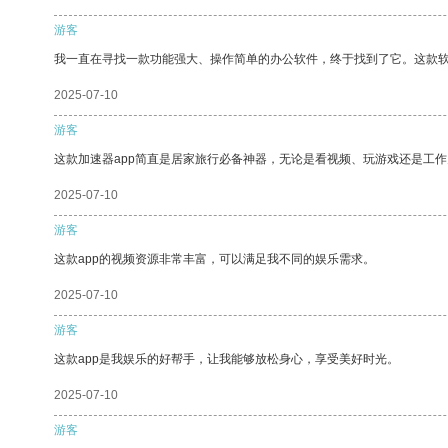
游客
我一直在寻找一款功能强大、操作简单的办公软件，终于找到了它。这款
2025-07-10
游客
这款加速器app简直是居家旅行必备神器，无论是看视频、玩游戏还是工
2025-07-10
游客
这款app的视频资源非常丰富，可以满足我不同的娱乐需求。
2025-07-10
游客
这款app是我娱乐的好帮手，让我能够放松身心，享受美好时光。
2025-07-10
游客