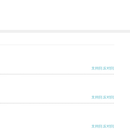
支持
[0]
反对
[0]
支持
[0]
反对
[0]
支持
[0]
反对
[0]