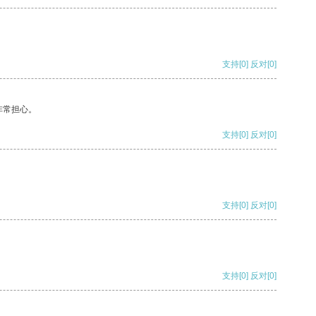
支持
[0]
反对
[0]
非常担心。
支持
[0]
反对
[0]
支持
[0]
反对
[0]
支持
[0]
反对
[0]