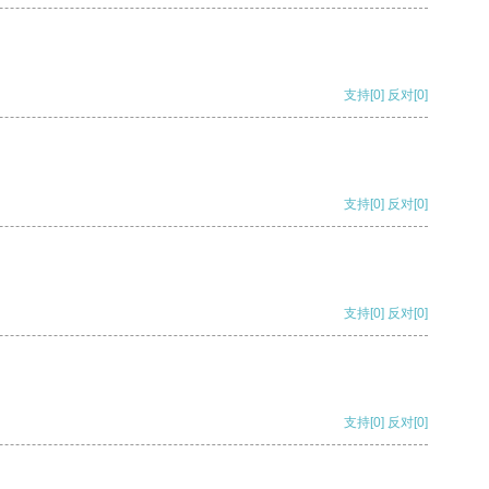
支持
[0]
反对
[0]
支持
[0]
反对
[0]
支持
[0]
反对
[0]
支持
[0]
反对
[0]