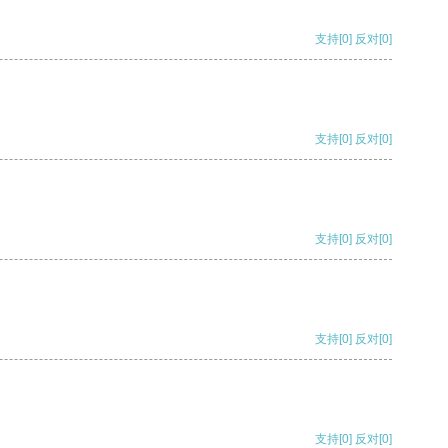
支持
[0]
反对
[0]
支持
[0]
反对
[0]
支持
[0]
反对
[0]
支持
[0]
反对
[0]
支持
[0]
反对
[0]