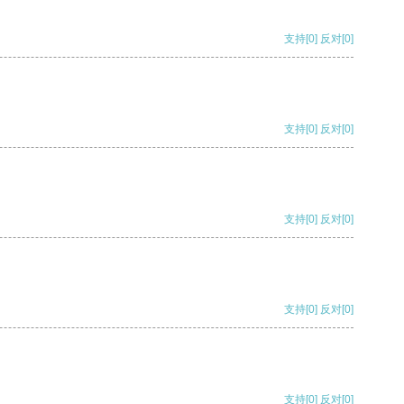
支持
[0]
反对
[0]
支持
[0]
反对
[0]
支持
[0]
反对
[0]
支持
[0]
反对
[0]
支持
[0]
反对
[0]