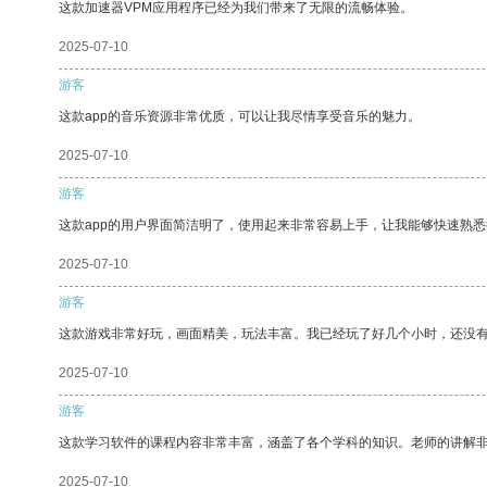
这款加速器VPM应用程序已经为我们带来了无限的流畅体验。
2025-07-10
游客
这款app的音乐资源非常优质，可以让我尽情享受音乐的魅力。
2025-07-10
游客
这款app的用户界面简洁明了，使用起来非常容易上手，让我能够快速熟
2025-07-10
游客
这款游戏非常好玩，画面精美，玩法丰富。我已经玩了好几个小时，还没
2025-07-10
游客
这款学习软件的课程内容非常丰富，涵盖了各个学科的知识。老师的讲解
2025-07-10