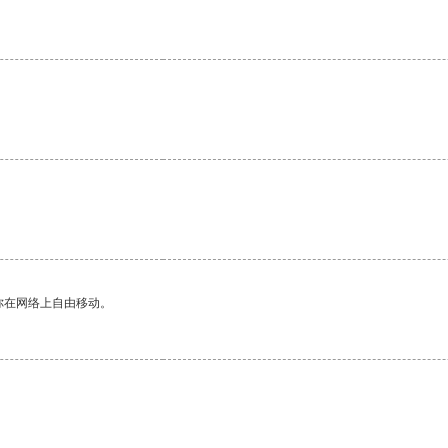
你在网络上自由移动。