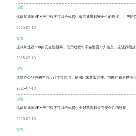
游客
这款加速器VPM应用程序可以给你提供最高速度和安全性的连接，并帮助
2025-07-10
游客
这款加速器app的安全性很高，使用过程中不会泄露个人信息，这让我很
2025-07-10
游客
这款办公软件的界面设计非常简洁，使用起来非常方便。功能的布局也很
2025-07-10
游客
这款加速器VPM应用程序可以给你提供全球覆盖和最高安全性的连接。
2025-07-10
游客