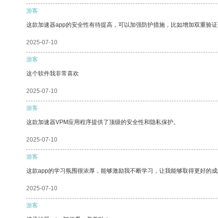
游客
这款加速器app的安全性有待提高，可以加强防护措施，比如增加双重验证
2025-07-10
游客
这个软件我非常喜欢
2025-07-10
游客
这款加速器VPM应用程序提供了顶级的安全性和隐私保护。
2025-07-10
游客
这款app的学习氛围很浓厚，能够激励我不断学习，让我能够取得更好的成
2025-07-10
游客