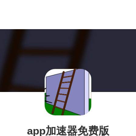
app加速器免费版