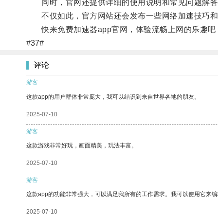
同时，官网还提供详细的使用说明和常见问题解答
不仅如此，官方网站还会发布一些网络加速技巧和
快来免费加速器app官网，体验流畅上网的乐趣吧
#37#
评论
游客
这款app的用户群体非常庞大，我可以结识到来自世界各地的朋友。
2025-07-10
游客
这款游戏非常好玩，画面精美，玩法丰富。
2025-07-10
游客
这款app的功能非常强大，可以满足我所有的工作需求。我可以使用它来
2025-07-10