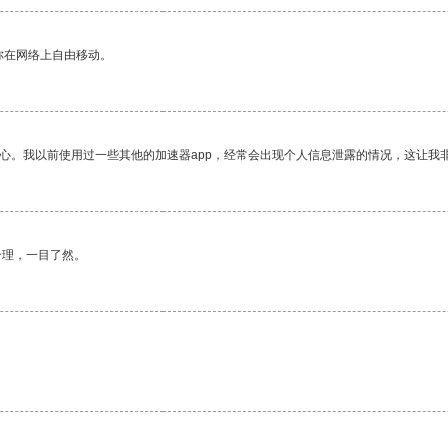
你在网络上自由移动。
放心。我以前使用过一些其他的加速器app，经常会出现个人信息泄露的情况，这让我
合理，一目了然。