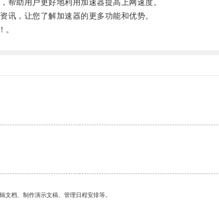
，帮助用户更好地利用加速器提高上网速度。
资讯，让您了解加速器的更多功能和优势。
！。
编辑文档、制作演示文稿、管理日程安排等。