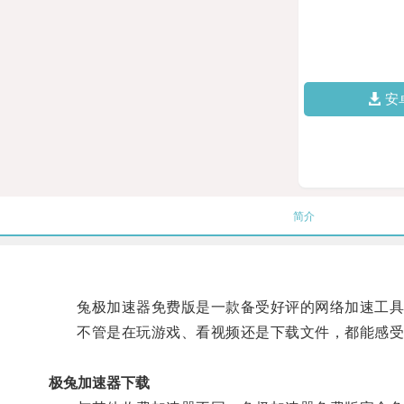
安
简介
兔极加速器免费版是一款备受好评的网络加速工具，
不管是在玩游戏、看视频还是下载文件，都能感受
极兔加速器下载