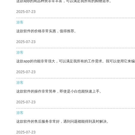
这款app的商品种类非常丰富，可以满足我所有的购物需求。
2025-07-23
游客
这款软件的价格非常实惠，值得推荐。
2025-07-23
游客
这款app的功能非常强大，可以满足我所有的工作需求。我可以使用它来
2025-07-23
游客
这款软件的操作非常简单，即使是小白也能快速上手。
2025-07-23
游客
这款软件的售后服务非常好，遇到问题都能得到及时解决。
2025-07-23