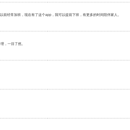
我以前经常加班，现在有了这个app，我可以提前下班，有更多的时间陪伴家人。
合理，一目了然。
。