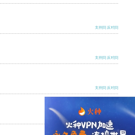
支持
[0]
反对
[0]
支持
[0]
反对
[0]
支持
[0]
反对
[0]
支持
[0]
反对
[0]