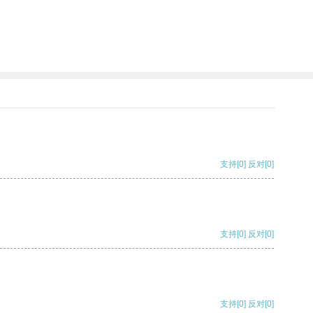
支持
[0]
反对
[0]
支持
[0]
反对
[0]
支持
[0]
反对
[0]