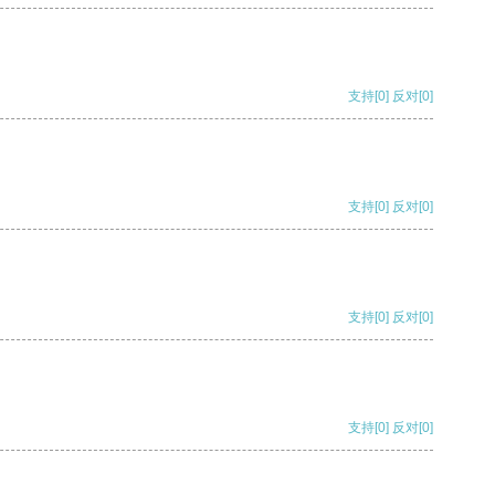
支持
[0]
反对
[0]
支持
[0]
反对
[0]
支持
[0]
反对
[0]
支持
[0]
反对
[0]