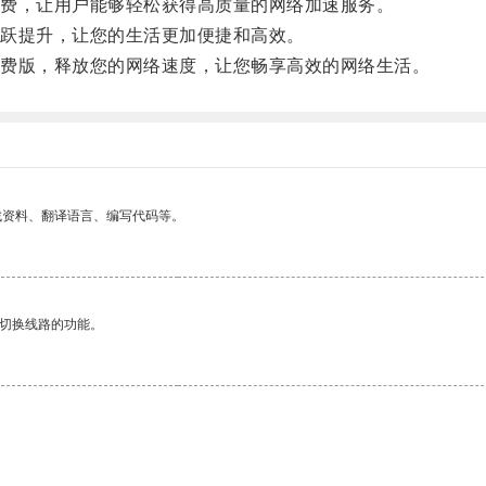
费，让用户能够轻松获得高质量的网络加速服务。
跃提升，让您的生活更加便捷和高效。
费版，释放您的网络速度，让您畅享高效的网络生活。
找资料、翻译语言、编写代码等。
动切换线路的功能。