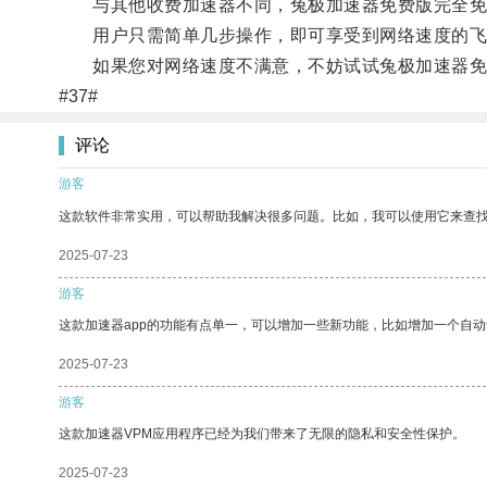
与其他收费加速器不同，兔极加速器免费版完全免
用户只需简单几步操作，即可享受到网络速度的飞
如果您对网络速度不满意，不妨试试兔极加速器免
#37#
评论
游客
这款软件非常实用，可以帮助我解决很多问题。比如，我可以使用它来查
2025-07-23
游客
这款加速器app的功能有点单一，可以增加一些新功能，比如增加一个自
2025-07-23
游客
这款加速器VPM应用程序已经为我们带来了无限的隐私和安全性保护。
2025-07-23