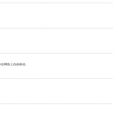
你在网络上自由移动。
。