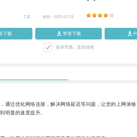
工具
|
时间：2025-07-23
|
卓下载
苹果下载
安卓市场，安全绿色
通过优化网络连接，解决网络延迟等问题，让您的上网体验
到明显的速度提升。