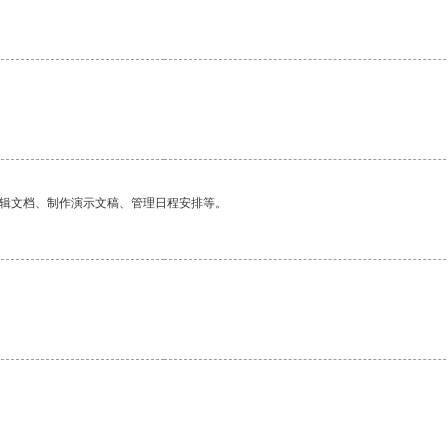
编辑文档、制作演示文稿、管理日程安排等。