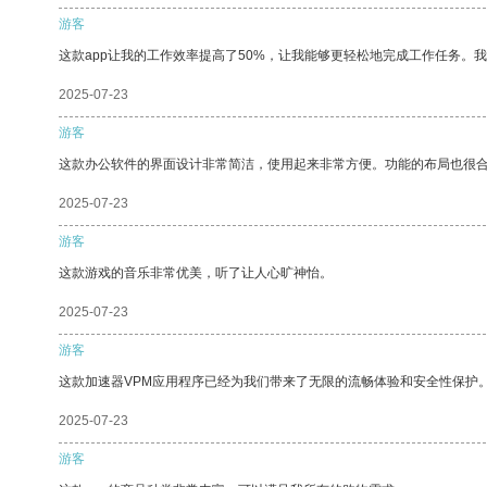
游客
这款app让我的工作效率提高了50%，让我能够更轻松地完成工作任务。
2025-07-23
游客
这款办公软件的界面设计非常简洁，使用起来非常方便。功能的布局也很
2025-07-23
游客
这款游戏的音乐非常优美，听了让人心旷神怡。
2025-07-23
游客
这款加速器VPM应用程序已经为我们带来了无限的流畅体验和安全性保护
2025-07-23
游客