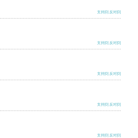
支持
[0]
反对
[0]
支持
[0]
反对
[0]
支持
[0]
反对
[0]
支持
[0]
反对
[0]
支持
[0]
反对
[0]