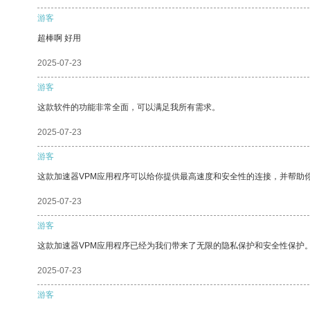
游客
超棒啊 好用
2025-07-23
游客
这款软件的功能非常全面，可以满足我所有需求。
2025-07-23
游客
这款加速器VPM应用程序可以给你提供最高速度和安全性的连接，并帮助
2025-07-23
游客
这款加速器VPM应用程序已经为我们带来了无限的隐私保护和安全性保护
2025-07-23
游客