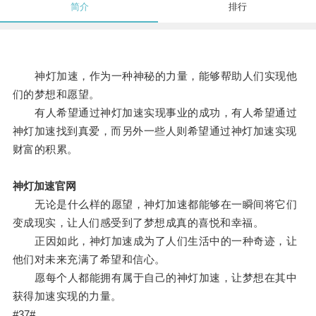
简介
排行
神灯加速，作为一种神秘的力量，能够帮助人们实现他
们的梦想和愿望。
有人希望通过神灯加速实现事业的成功，有人希望通过
神灯加速找到真爱，而另外一些人则希望通过神灯加速实现
财富的积累。
神灯加速官网
无论是什么样的愿望，神灯加速都能够在一瞬间将它们
变成现实，让人们感受到了梦想成真的喜悦和幸福。
正因如此，神灯加速成为了人们生活中的一种奇迹，让
他们对未来充满了希望和信心。
愿每个人都能拥有属于自己的神灯加速，让梦想在其中
获得加速实现的力量。
#37#