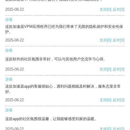
2025-08-22
支持
[0]
反对
[0]
游客
这款加速器VPM应用程序已经为我们带来了无限的隐私保护和安全性保
护。
2025-08-22
支持
[0]
反对
[0]
游客
这款软件的社区氛围非常好，可以与其他用户交流学习心得。
2025-08-22
支持
[0]
反对
[0]
游客
这款加速器app的客服很贴心，遇到问题都能及时解决，服务态度非常
好。
2025-08-22
支持
[0]
反对
[0]
游客
这款app的社区氛围很温馨，让我能够感受到家的温暖。
2025-08-22
支持
[0]
反对
[0]