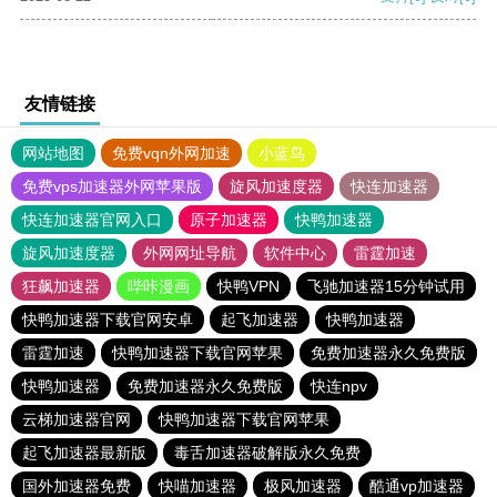
友情链接
网站地图
免费vqn外网加速
小蓝鸟
免费vps加速器外网苹果版
旋风加速度器
快连加速器
快连加速器官网入口
原子加速器
快鸭加速器
旋风加速度器
外网网址导航
软件中心
雷霆加速
狂飙加速器
哔咔漫画
快鸭VPN
飞驰加速器15分钟试用
快鸭加速器下载官网安卓
起飞加速器
快鸭加速器
雷霆加速
快鸭加速器下载官网苹果
免费加速器永久免费版
快鸭加速器
免费加速器永久免费版
快连npv
云梯加速器官网
快鸭加速器下载官网苹果
起飞加速器最新版
毒舌加速器破解版永久免费
国外加速器免费
快喵加速器
极风加速器
酷通vp加速器