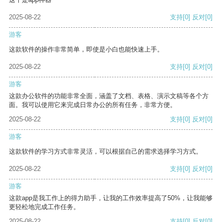
2025-08-22
支持
[0]
反对
[0]
游客
这款软件的操作非常简单，即使是小白也能快速上手。
2025-08-22
支持
[0]
反对
[0]
游客
这款办公软件的功能非常全面，涵盖了文档、表格、演示文稿等各个方
面。我可以使用它来完成日常办公的所有任务，非常方便。
2025-08-22
支持
[0]
反对
[0]
游客
这款软件的学习方式非常灵活，可以根据自己的需求选择学习方式。
2025-08-22
支持
[0]
反对
[0]
游客
这款app是我工作上的得力助手，让我的工作效率提高了50%，让我能够
更轻松地完成工作任务。
2025-08-22
支持
[0]
反对
[0]