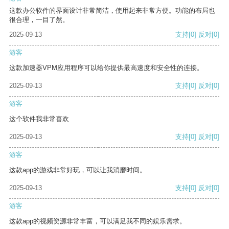
这款办公软件的界面设计非常简洁，使用起来非常方便。功能的布局也
很合理，一目了然。
2025-09-13
支持
[0]
反对
[0]
游客
这款加速器VPM应用程序可以给你提供最高速度和安全性的连接。
2025-09-13
支持
[0]
反对
[0]
游客
这个软件我非常喜欢
2025-09-13
支持
[0]
反对
[0]
游客
这款app的游戏非常好玩，可以让我消磨时间。
2025-09-13
支持
[0]
反对
[0]
游客
这款app的视频资源非常丰富，可以满足我不同的娱乐需求。