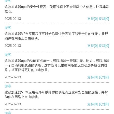
游客
这款加速器app的安全性很高，使用过程中不会泄露个人信息，让我非常
放心。
2025-09-13
支持
[0]
反对
[0]
游客
这款加速器VPM应用程序可以给你提供最高速度和安全性的连接，并帮
助你在网络上自由移动。
2025-09-13
支持
[0]
反对
[0]
游客
这款加速器app的功能有点单一，可以增加一些新功能。比如，可以增加
一个自动切换线路的功能，这样就可以根据网络情况自动选择最优的线
路，从而获得更好的加速效果。
2025-09-13
支持
[0]
反对
[0]
游客
这款加速器VPM应用程序可以给你提供最高速度和安全性的连接，并帮
助你在网络上自由移动。
2025-09-13
支持
[0]
反对
[0]
游客