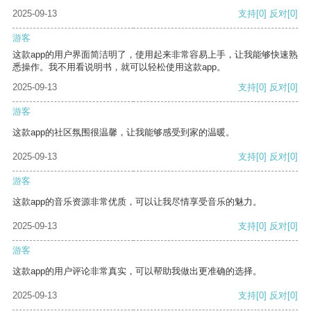
2025-09-13
支持
[0]
反对
[0]
游客
这款app的用户界面简洁明了，使用起来非常容易上手，让我能够快速熟
悉操作。我不用看说明书，就可以轻松使用这款app。
2025-09-13
支持
[0]
反对
[0]
游客
这款app的社区氛围很温馨，让我能够感受到家的温暖。
2025-09-13
支持
[0]
反对
[0]
游客
这款app的音乐资源非常优质，可以让我尽情享受音乐的魅力。
2025-09-13
支持
[0]
反对
[0]
游客
这款app的用户评论非常真实，可以帮助我做出更准确的选择。
2025-09-13
支持
[0]
反对
[0]