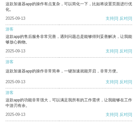
这款加速器app的操作有点复杂，可以简化一下，比如将设置页面进行优
化。
2025-09-13
支持
[0]
反对
[0]
游客
这款app的售后服务非常完善，遇到问题总是能够得到妥善解决，让我能
够放心购物。
2025-09-13
支持
[0]
反对
[0]
游客
这款加速器app的操作非常简单，一键加速就能开启，非常方便。
2025-09-13
支持
[0]
反对
[0]
游客
这款app的功能非常强大，可以满足我所有的工作需求，让我能够在工作
中游刃有余。
2025-09-13
支持
[0]
反对
[0]