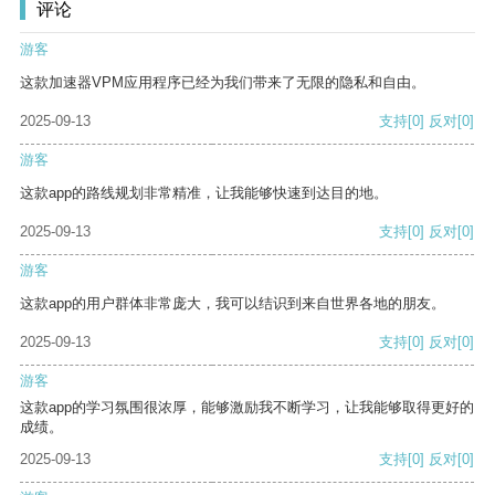
评论
游客
这款加速器VPM应用程序已经为我们带来了无限的隐私和自由。
2025-09-13
支持
[0]
反对
[0]
游客
这款app的路线规划非常精准，让我能够快速到达目的地。
2025-09-13
支持
[0]
反对
[0]
游客
这款app的用户群体非常庞大，我可以结识到来自世界各地的朋友。
2025-09-13
支持
[0]
反对
[0]
游客
这款app的学习氛围很浓厚，能够激励我不断学习，让我能够取得更好的
成绩。
2025-09-13
支持
[0]
反对
[0]