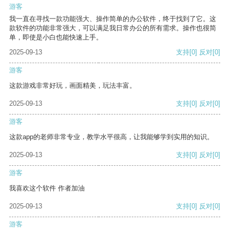
游客
我一直在寻找一款功能强大、操作简单的办公软件，终于找到了它。这
款软件的功能非常强大，可以满足我日常办公的所有需求。操作也很简
单，即使是小白也能快速上手。
2025-09-13
支持
[0]
反对
[0]
游客
这款游戏非常好玩，画面精美，玩法丰富。
2025-09-13
支持
[0]
反对
[0]
游客
这款app的老师非常专业，教学水平很高，让我能够学到实用的知识。
2025-09-13
支持
[0]
反对
[0]
游客
我喜欢这个软件 作者加油
2025-09-13
支持
[0]
反对
[0]
游客