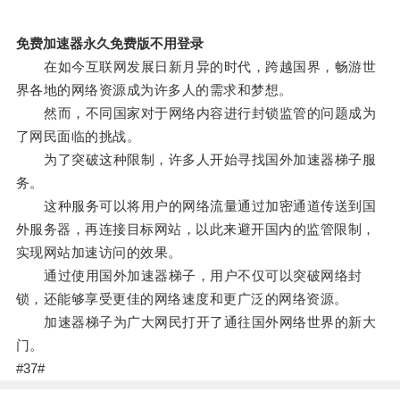
免费加速器永久免费版不用登录
在如今互联网发展日新月异的时代，跨越国界，畅游世
界各地的网络资源成为许多人的需求和梦想。
然而，不同国家对于网络内容进行封锁监管的问题成为
了网民面临的挑战。
为了突破这种限制，许多人开始寻找国外加速器梯子服
务。
这种服务可以将用户的网络流量通过加密通道传送到国
外服务器，再连接目标网站，以此来避开国内的监管限制，
实现网站加速访问的效果。
通过使用国外加速器梯子，用户不仅可以突破网络封
锁，还能够享受更佳的网络速度和更广泛的网络资源。
加速器梯子为广大网民打开了通往国外网络世界的新大
门。
#37#