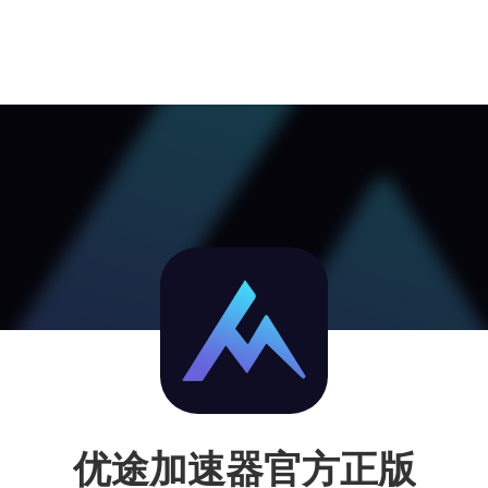
优途加速器官方正版