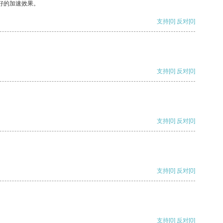
好的加速效果。
支持
[0]
反对
[0]
支持
[0]
反对
[0]
支持
[0]
反对
[0]
支持
[0]
反对
[0]
支持
[0]
反对
[0]