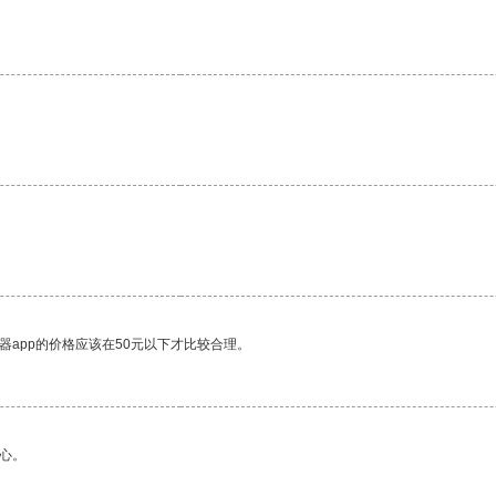
器app的价格应该在50元以下才比较合理。
心。