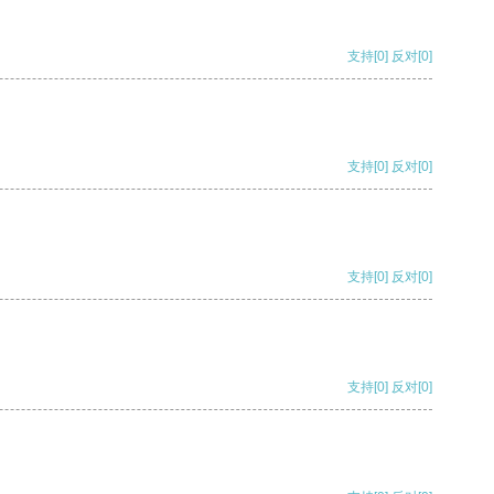
支持
[0]
反对
[0]
支持
[0]
反对
[0]
支持
[0]
反对
[0]
支持
[0]
反对
[0]