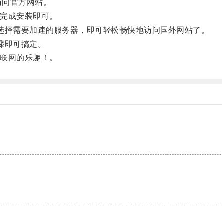
访问官方网站。
完成安装即可。
择需要加速的服务器，即可轻松畅快地访问国外网站了。
骤即可搞定。
联网的乐趣！。