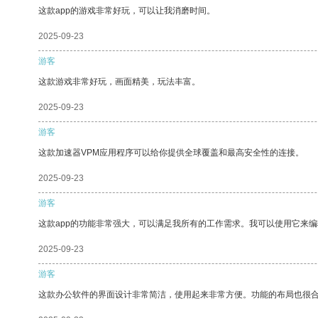
这款app的游戏非常好玩，可以让我消磨时间。
2025-09-23
游客
这款游戏非常好玩，画面精美，玩法丰富。
2025-09-23
游客
这款加速器VPM应用程序可以给你提供全球覆盖和最高安全性的连接。
2025-09-23
游客
这款app的功能非常强大，可以满足我所有的工作需求。我可以使用它来
2025-09-23
游客
这款办公软件的界面设计非常简洁，使用起来非常方便。功能的布局也很