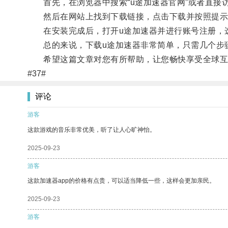
首先，在浏览器中搜索“u途加速器官网”或者直接
然后在网站上找到下载链接，点击下载并按照提示
在安装完成后，打开u途加速器并进行账号注册，选
总的来说，下载u途加速器非常简单，只需几个步
希望这篇文章对您有所帮助，让您畅快享受全球互
#37#
评论
游客
这款游戏的音乐非常优美，听了让人心旷神怡。
2025-09-23
游客
这款加速器app的价格有点贵，可以适当降低一些，这样会更加亲民。
2025-09-23
游客