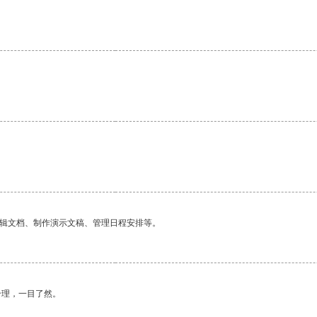
编辑文档、制作演示文稿、管理日程安排等。
合理，一目了然。