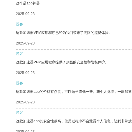
这个是app神器
2025-09-23
游客
这款加速器VPM应用程序已经为我们带来了无限的流畅体验。
2025-09-23
游客
这款加速器VPM应用程序提供了顶级的安全性和隐私保护。
2025-09-23
游客
这款加速器app的价格有点贵，可以适当降低一些。我个人觉得，一款加速
2025-09-23
游客
这款加速器app的安全性很高，使用过程中不会泄露个人信息，让我非常放
2025-09-23