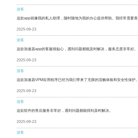
游客
这款app就像我的私人助理，随时随地为我的办公提供帮助。我经常需要查
2025-09-23
游客
这款加速器app的客服很贴心，遇到问题都能及时解决，服务态度非常好。
2025-09-23
游客
这款加速器VPM应用程序已经为我们带来了无限的流畅体验和安全性保护
2025-09-23
游客
这款软件的售后服务非常好，遇到问题都能得到及时解决。
2025-09-23
游客