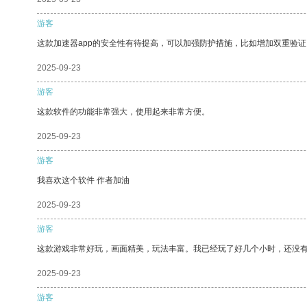
游客
这款加速器app的安全性有待提高，可以加强防护措施，比如增加双重验证
2025-09-23
游客
这款软件的功能非常强大，使用起来非常方便。
2025-09-23
游客
我喜欢这个软件 作者加油
2025-09-23
游客
这款游戏非常好玩，画面精美，玩法丰富。我已经玩了好几个小时，还没
2025-09-23
游客