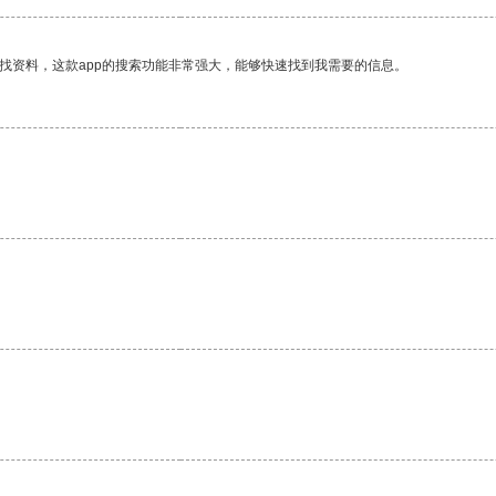
找资料，这款app的搜索功能非常强大，能够快速找到我需要的信息。
。