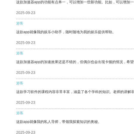
这款加速器app的功能有点单一，可以增加一些新功能。比如，可以增加
2025-09-23
游客
这款app就像我的娱乐小助手，随时随地为我的娱乐提供帮助。
2025-09-23
游客
这款加速器app的加速效果还是不错的，但偶尔也会出现卡顿的情况，希
2025-09-23
游客
这款学习软件的课程内容非常丰富，涵盖了各个学科的知识。老师的讲解
2025-09-23
游客
这款app就像我的私人导师，带领我探索知识的奥秘。
2025-09-23