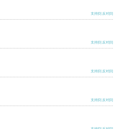
支持
[0]
反对
[0]
支持
[0]
反对
[0]
支持
[0]
反对
[0]
支持
[0]
反对
[0]
支持
[0]
反对
[0]