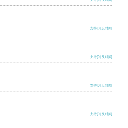
支持
[0]
反对
[0]
支持
[0]
反对
[0]
支持
[0]
反对
[0]
支持
[0]
反对
[0]