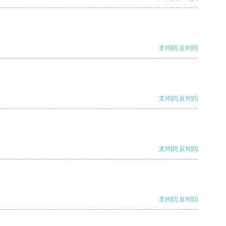
支持
[0]
反对
[0]
支持
[0]
反对
[0]
支持
[0]
反对
[0]
支持
[0]
反对
[0]