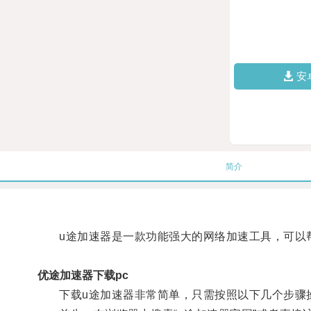
安
简介
u途加速器是一款功能强大的网络加速工具，可以帮
优途加速器下载pc
下载u途加速器非常简单，只需按照以下几个步骤