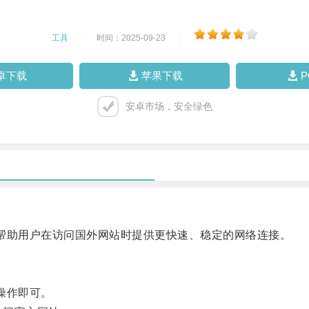
工具
|
时间：2025-09-23
|
卓下载
苹果下载
安卓市场，安全绿色
助用户在访问国外网站时提供更快速、稳定的网络连接。
操作即可。