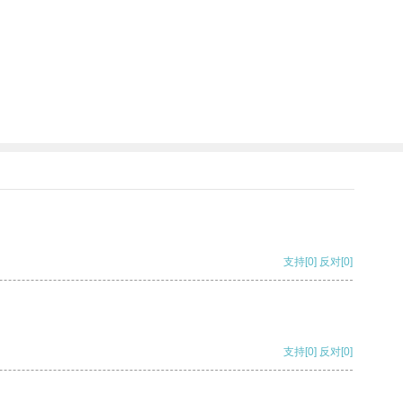
支持
[0]
反对
[0]
支持
[0]
反对
[0]