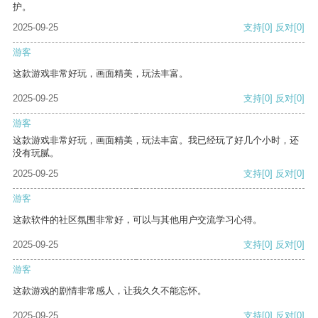
护。
2025-09-25
支持
[0]
反对
[0]
游客
这款游戏非常好玩，画面精美，玩法丰富。
2025-09-25
支持
[0]
反对
[0]
游客
这款游戏非常好玩，画面精美，玩法丰富。我已经玩了好几个小时，还
没有玩腻。
2025-09-25
支持
[0]
反对
[0]
游客
这款软件的社区氛围非常好，可以与其他用户交流学习心得。
2025-09-25
支持
[0]
反对
[0]
游客
这款游戏的剧情非常感人，让我久久不能忘怀。
2025-09-25
支持
[0]
反对
[0]