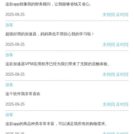
这款app就像我的财务顾问，让我能够省钱又省心。
2025-09-25
支持
[0]
反对
[0]
游客
超级好用的加速器，妈妈再也不用担心我的学习啦！
2025-09-25
支持
[0]
反对
[0]
游客
这款加速器VPM应用程序已经为我们带来了无限的流畅体验。
2025-09-25
支持
[0]
反对
[0]
游客
这个软件我非常喜欢
2025-09-25
支持
[0]
反对
[0]
游客
这款app的商品种类非常丰富，可以满足我所有的购物需求。