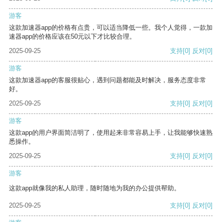
游客
这款加速器app的价格有点贵，可以适当降低一些。我个人觉得，一款加
速器app的价格应该在50元以下才比较合理。
2025-09-25
支持
[0]
反对
[0]
游客
这款加速器app的客服很贴心，遇到问题都能及时解决，服务态度非常
好。
2025-09-25
支持
[0]
反对
[0]
游客
这款app的用户界面简洁明了，使用起来非常容易上手，让我能够快速熟
悉操作。
2025-09-25
支持
[0]
反对
[0]
游客
这款app就像我的私人助理，随时随地为我的办公提供帮助。
2025-09-25
支持
[0]
反对
[0]