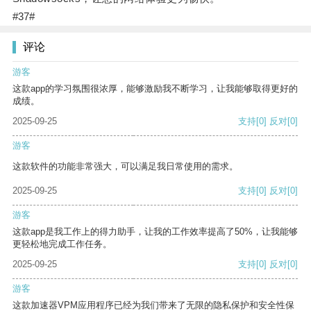
#37#
评论
游客
这款app的学习氛围很浓厚，能够激励我不断学习，让我能够取得更好的
成绩。
2025-09-25
支持
[0]
反对
[0]
游客
这款软件的功能非常强大，可以满足我日常使用的需求。
2025-09-25
支持
[0]
反对
[0]
游客
这款app是我工作上的得力助手，让我的工作效率提高了50%，让我能够
更轻松地完成工作任务。
2025-09-25
支持
[0]
反对
[0]
游客
这款加速器VPM应用程序已经为我们带来了无限的隐私保护和安全性保