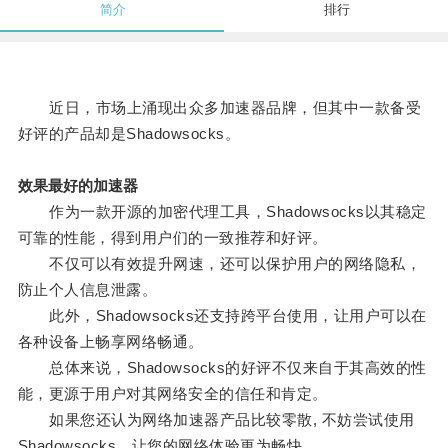
简介
排行
近日，市场上涌现出众多加速器品牌，但其中一款备受
好评的产品却是Shadowsocks。
效果最好的加速器
作为一款开源的加密代理工具，Shadowsocks以其稳定
可靠的性能，得到用户们的一致推荐和好评。
不仅可以有效提升网速，还可以保护用户的网络隐私，
防止个人信息泄露。
此外，Shadowsocks还支持跨平台使用，让用户可以在
各种设备上畅享网络畅通。
总体来说，Shadowsocks的好评不仅来自于其高效的性
能，更源于用户对其网络安全的信任和肯定。
如果您还认为网络加速器产品比较零散, 不妨尝试使用
Shadowsocks，让您的网络体验更为畅快。