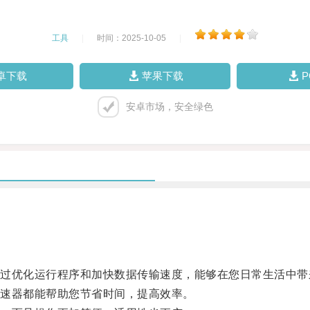
工具
|
时间：2025-10-05
|
卓下载
苹果下载
安卓市场，安全绿色
优化运行程序和加快数据传输速度，能够在您日常生活中带
速器都能帮助您节省时间，提高效率。