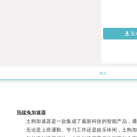
安
简介
迅猛兔加速器
土狗加速器是一款集成了最新科技的智能产品，通过
无论是上班通勤、学习工作还是娱乐休闲，土狗加