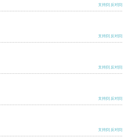
支持
[0]
反对
[0]
支持
[0]
反对
[0]
支持
[0]
反对
[0]
支持
[0]
反对
[0]
支持
[0]
反对
[0]