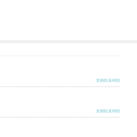
支持
[0]
反对
[0]
支持
[0]
反对
[0]