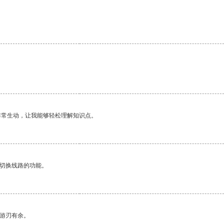
非常生动，让我能够轻松理解知识点。
动切换线路的功能。
中游刃有余。