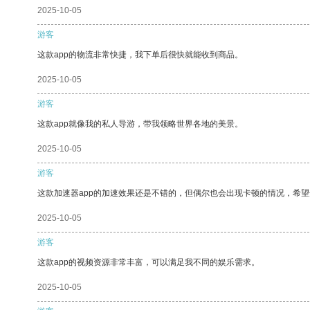
2025-10-05
游客
这款app的物流非常快捷，我下单后很快就能收到商品。
2025-10-05
游客
这款app就像我的私人导游，带我领略世界各地的美景。
2025-10-05
游客
这款加速器app的加速效果还是不错的，但偶尔也会出现卡顿的情况，希
2025-10-05
游客
这款app的视频资源非常丰富，可以满足我不同的娱乐需求。
2025-10-05