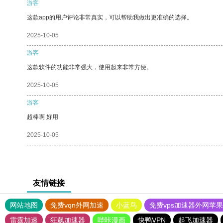
游客
这款app的用户评论非常真实，可以帮助我做出更准确的选择。
2025-10-05
游客
这款软件的功能非常强大，使用起来非常方便。
2025-10-05
游客
超棒啊 好用
2025-10-05
友情链接
网站地图
免费vqn外网加速
小蓝鸟
免费vps加速器外网苹
雷霆加速
狂飙加速器
哔咔漫画
快鸭VPN
起飞加速器