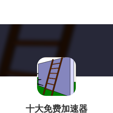
十大免费加速器