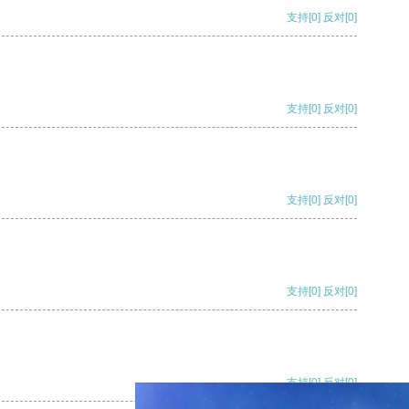
支持
[0]
反对
[0]
支持
[0]
反对
[0]
支持
[0]
反对
[0]
支持
[0]
反对
[0]
支持
[0]
反对
[0]