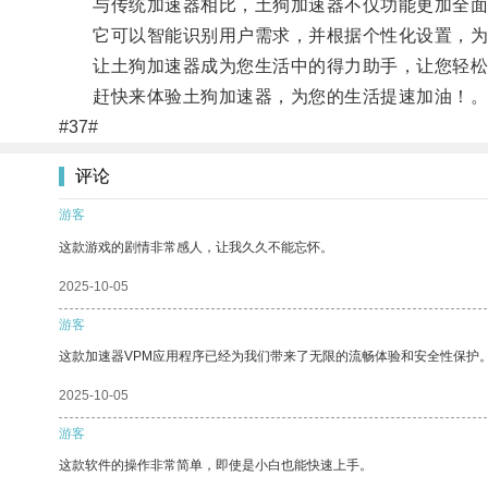
与传统加速器相比，土狗加速器不仅功能更加全面
它可以智能识别用户需求，并根据个性化设置，为
让土狗加速器成为您生活中的得力助手，让您轻松
赶快来体验土狗加速器，为您的生活提速加油！
#37#
评论
游客
这款游戏的剧情非常感人，让我久久不能忘怀。
2025-10-05
游客
这款加速器VPM应用程序已经为我们带来了无限的流畅体验和安全性保护
2025-10-05
游客
这款软件的操作非常简单，即使是小白也能快速上手。