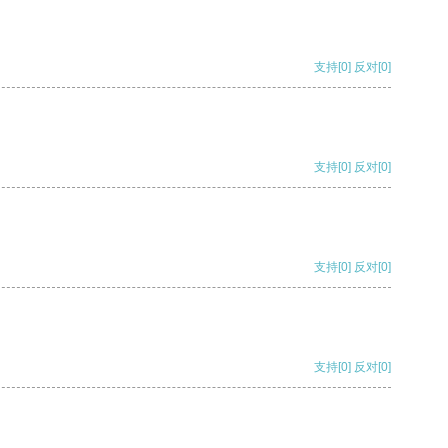
支持
[0]
反对
[0]
支持
[0]
反对
[0]
支持
[0]
反对
[0]
支持
[0]
反对
[0]