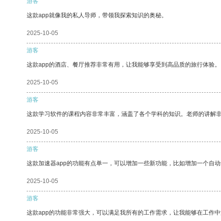
游客
这款app就像我的私人导师，带领我探索知识的奥秘。
2025-10-05
游客
这款app的酒店、餐厅推荐非常有用，让我能够享受到高品质的旅行体验。
2025-10-05
游客
这款学习软件的课程内容非常丰富，涵盖了各个学科的知识。老师的讲解
2025-10-05
游客
这款加速器app的功能有点单一，可以增加一些新功能，比如增加一个自
2025-10-05
游客
这款app的功能非常强大，可以满足我所有的工作需求，让我能够在工作