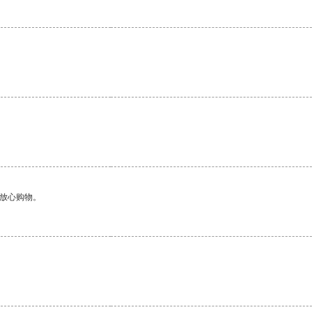
够放心购物。