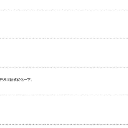
望开发者能够优化一下。