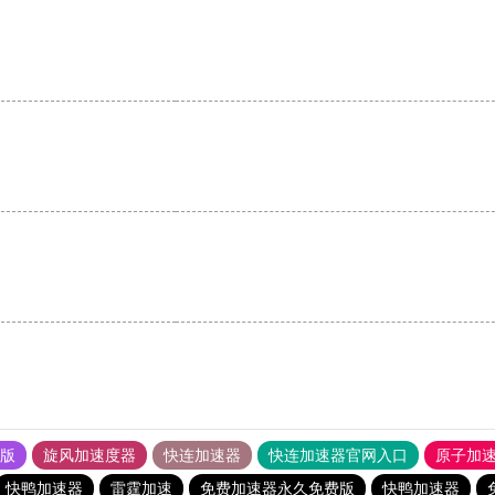
果版
旋风加速度器
快连加速器
快连加速器官网入口
原子加
快鸭加速器
雷霆加速
免费加速器永久免费版
快鸭加速器