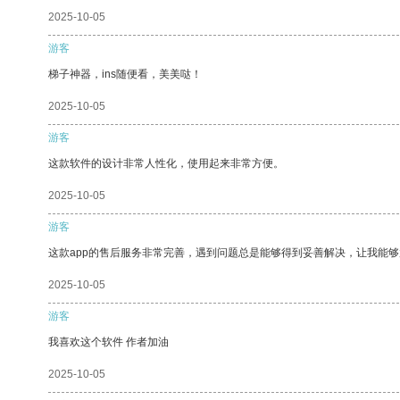
2025-10-05
游客
梯子神器，ins随便看，美美哒！
2025-10-05
游客
这款软件的设计非常人性化，使用起来非常方便。
2025-10-05
游客
这款app的售后服务非常完善，遇到问题总是能够得到妥善解决，让我能
2025-10-05
游客
我喜欢这个软件 作者加油
2025-10-05