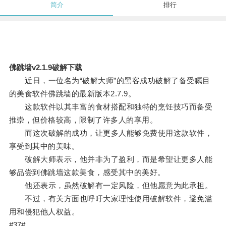
简介
排行
佛跳墙v2.1.9破解下载
近日，一位名为“破解大师”的黑客成功破解了备受瞩目
的美食软件佛跳墙的最新版本2.7.9。
这款软件以其丰富的食材搭配和独特的烹饪技巧而备受
推崇，但价格较高，限制了许多人的享用。
而这次破解的成功，让更多人能够免费使用这款软件，
享受到其中的美味。
破解大师表示，他并非为了盈利，而是希望让更多人能
够品尝到佛跳墙这款美食，感受其中的美好。
他还表示，虽然破解有一定风险，但他愿意为此承担。
不过，有关方面也呼吁大家理性使用破解软件，避免滥
用和侵犯他人权益。
#37#