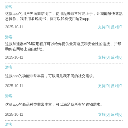
游客
这款app的用户界面简洁明了，使用起来非常容易上手，让我能够快速熟
悉操作。我不用看说明书，就可以轻松使用这款app。
2025-10-11
支持
[0]
反对
[0]
游客
这款加速器VPM应用程序可以给你提供最高速度和安全性的连接，并帮
助你在网络上自由移动。
2025-10-11
支持
[0]
反对
[0]
游客
这款app的功能非常丰富，可以满足我不同的社交需求。
2025-10-11
支持
[0]
反对
[0]
游客
这款app的商品种类非常丰富，可以满足我所有的购物需求。
2025-10-11
支持
[0]
反对
[0]
游客