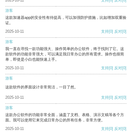
2025-10-11
支持
[0]
反对
[0]
游客
这款加速器app的安全性有待提高，可以加强防护措施，比如增加双重验
证。
2025-10-11
支持
[0]
反对
[0]
游客
我一直在寻找一款功能强大、操作简单的办公软件，终于找到了它。这
款软件的功能非常强大，可以满足我日常办公的所有需求。操作也很简
单，即使是小白也能快速上手。
2025-10-11
支持
[0]
反对
[0]
游客
这款软件的界面设计非常简洁，一目了然。
2025-10-11
支持
[0]
反对
[0]
游客
这款办公软件的功能非常全面，涵盖了文档、表格、演示文稿等各个方
面。我可以使用它来完成日常办公的所有任务，非常方便。
2025-10-11
支持
[0]
反对
[0]