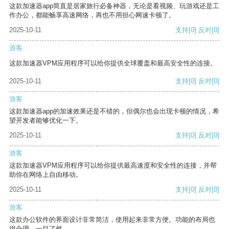
这款加速器app简直是居家旅行必备神器，无论是看视频、玩游戏还是工
作办公，都能畅享高速网络，再也不用担心网速卡顿了。
2025-10-11
支持
[0]
反对
[0]
游客
这款加速器VPM应用程序可以给你提供全球覆盖和最高安全性的连接。
2025-10-11
支持
[0]
反对
[0]
游客
这款加速器app的加速效果还是不错的，但偶尔也会出现卡顿的情况，希
望开发者能够优化一下。
2025-10-11
支持
[0]
反对
[0]
游客
这款加速器VPM应用程序可以给你提供最高速度和安全性的连接，并帮
助你在网络上自由移动。
2025-10-11
支持
[0]
反对
[0]
游客
这款办公软件的界面设计非常简洁，使用起来非常方便。功能的布局也
很合理，一目了然。