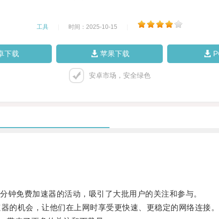
工具
|
时间：2025-10-15
|
卓下载
苹果下载
安卓市场，安全绿色
5分钟免费加速器的活动，吸引了大批用户的关注和参与。
器的机会，让他们在上网时享受更快速、更稳定的网络连接