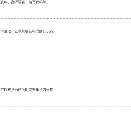
找资料、翻译语言、编写代码等。
非常生动，让我能够轻松理解知识点。
我可以根据自己的时间安排学习进度。