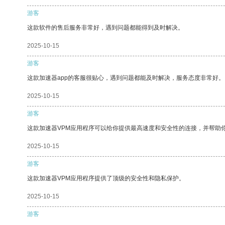
游客
这款软件的售后服务非常好，遇到问题都能得到及时解决。
2025-10-15
游客
这款加速器app的客服很贴心，遇到问题都能及时解决，服务态度非常好。
2025-10-15
游客
这款加速器VPM应用程序可以给你提供最高速度和安全性的连接，并帮助
2025-10-15
游客
这款加速器VPM应用程序提供了顶级的安全性和隐私保护。
2025-10-15
游客