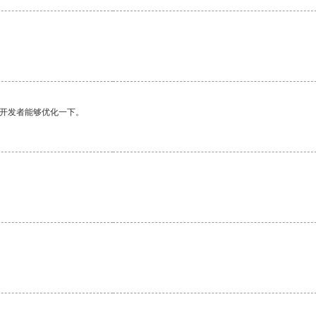
望开发者能够优化一下。