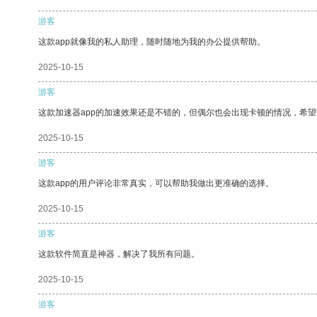
游客
这款app就像我的私人助理，随时随地为我的办公提供帮助。
2025-10-15
游客
这款加速器app的加速效果还是不错的，但偶尔也会出现卡顿的情况，希
2025-10-15
游客
这款app的用户评论非常真实，可以帮助我做出更准确的选择。
2025-10-15
游客
这款软件简直是神器，解决了我所有问题。
2025-10-15
游客