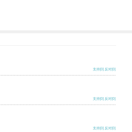
支持
[0]
反对
[0]
支持
[0]
反对
[0]
支持
[0]
反对
[0]