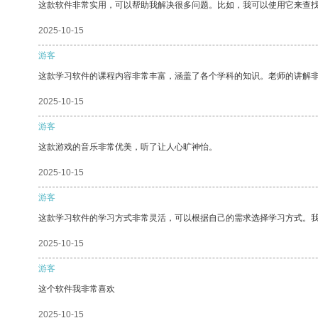
这款软件非常实用，可以帮助我解决很多问题。比如，我可以使用它来查
2025-10-15
游客
这款学习软件的课程内容非常丰富，涵盖了各个学科的知识。老师的讲解
2025-10-15
游客
这款游戏的音乐非常优美，听了让人心旷神怡。
2025-10-15
游客
这款学习软件的学习方式非常灵活，可以根据自己的需求选择学习方式。
2025-10-15
游客
这个软件我非常喜欢
2025-10-15