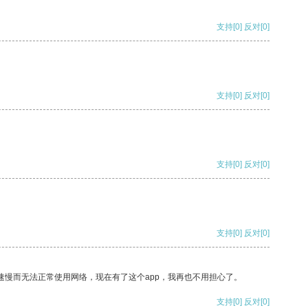
支持
[0]
反对
[0]
支持
[0]
反对
[0]
支持
[0]
反对
[0]
支持
[0]
反对
[0]
速慢而无法正常使用网络，现在有了这个app，我再也不用担心了。
支持
[0]
反对
[0]