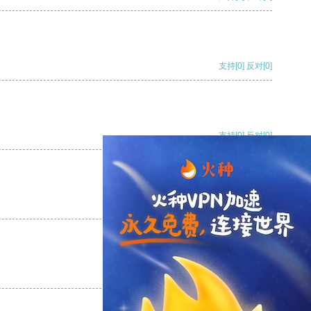
支持
[0]
反对
[0]
支持
[0]
反对
[0]
支持
[0]
反对
[0]
支持
[0]
反对
[0]