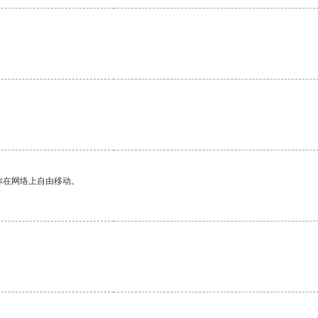
你在网络上自由移动。