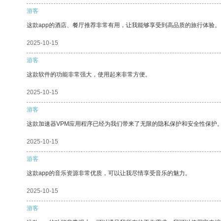
游客
这款app的酒店、餐厅推荐非常有用，让我能够享受到高品质的旅行体验。
2025-10-15
游客
这款软件的功能非常强大，使用起来非常方便。
2025-10-15
游客
这款加速器VPM应用程序已经为我们带来了无限的隐私保护和安全性保护
2025-10-15
游客
这款app的音乐资源非常优质，可以让我尽情享受音乐的魅力。
2025-10-15
游客