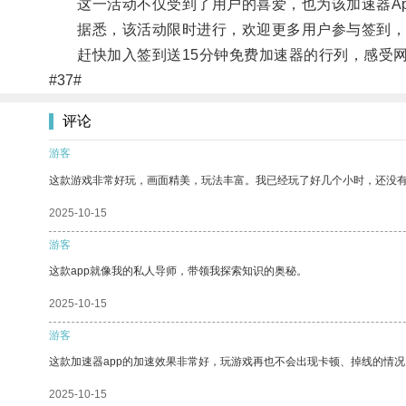
这一活动不仅受到了用户的喜爱，也为该加速器Ap
据悉，该活动限时进行，欢迎更多用户参与签到，
赶快加入签到送15分钟免费加速器的行列，感受网
#37#
评论
游客
这款游戏非常好玩，画面精美，玩法丰富。我已经玩了好几个小时，还没
2025-10-15
游客
这款app就像我的私人导师，带领我探索知识的奥秘。
2025-10-15
游客
这款加速器app的加速效果非常好，玩游戏再也不会出现卡顿、掉线的情况
2025-10-15