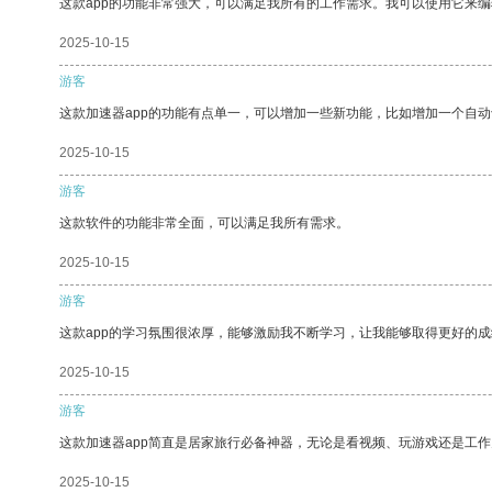
这款app的功能非常强大，可以满足我所有的工作需求。我可以使用它来
2025-10-15
游客
这款加速器app的功能有点单一，可以增加一些新功能，比如增加一个自
2025-10-15
游客
这款软件的功能非常全面，可以满足我所有需求。
2025-10-15
游客
这款app的学习氛围很浓厚，能够激励我不断学习，让我能够取得更好的成
2025-10-15
游客
这款加速器app简直是居家旅行必备神器，无论是看视频、玩游戏还是工
2025-10-15