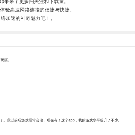
p带来了更多的关注和下载量。
体验高速网络连接的便捷与快捷。
络加速的神奇魅力吧！。
有玩腻。
了。我以前玩游戏经常会输，现在有了这个app，我的游戏水平提升了不少。