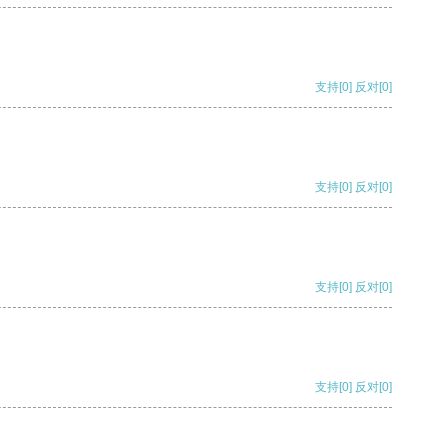
支持
[0]
反对
[0]
支持
[0]
反对
[0]
支持
[0]
反对
[0]
支持
[0]
反对
[0]