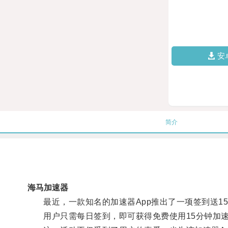
安
简介
海马加速器
最近，一款知名的加速器App推出了一项签到送1
用户只需每日签到，即可获得免费使用15分钟加速