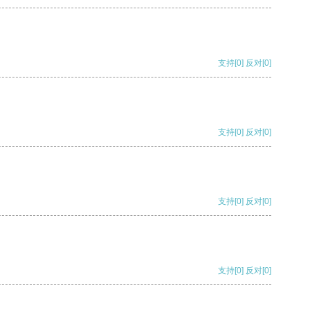
支持
[0]
反对
[0]
支持
[0]
反对
[0]
支持
[0]
反对
[0]
支持
[0]
反对
[0]