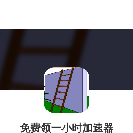
免费领一小时加速器