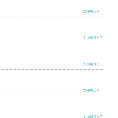
支持
[0]
反对
[0]
支持
[0]
反对
[0]
支持
[0]
反对
[0]
支持
[0]
反对
[0]
支持
[0]
反对
[0]