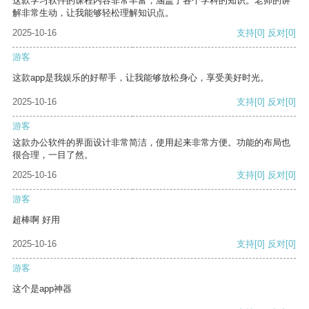
这款学习软件的课程内容非常丰富，涵盖了各个学科的知识。老师的讲
解非常生动，让我能够轻松理解知识点。
2025-10-16
支持
[0]
反对
[0]
游客
这款app是我娱乐的好帮手，让我能够放松身心，享受美好时光。
2025-10-16
支持
[0]
反对
[0]
游客
这款办公软件的界面设计非常简洁，使用起来非常方便。功能的布局也
很合理，一目了然。
2025-10-16
支持
[0]
反对
[0]
游客
超棒啊 好用
2025-10-16
支持
[0]
反对
[0]
游客
这个是app神器