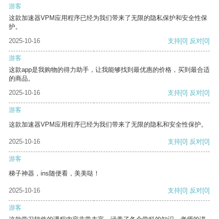
游客
这款加速器VPM应用程序已经为我们带来了无限的隐私保护和安全性保
护。
2025-10-16
支持
[0]
反对
[0]
游客
这款app是我购物的得力助手，让我能够找到最优惠的价格，买到最合适
的商品。
2025-10-16
支持
[0]
反对
[0]
游客
这款加速器VPM应用程序已经为我们带来了无限的隐私和安全性保护。
2025-10-16
支持
[0]
反对
[0]
游客
梯子神器，ins随便看，美美哒！
2025-10-16
支持
[0]
反对
[0]
游客