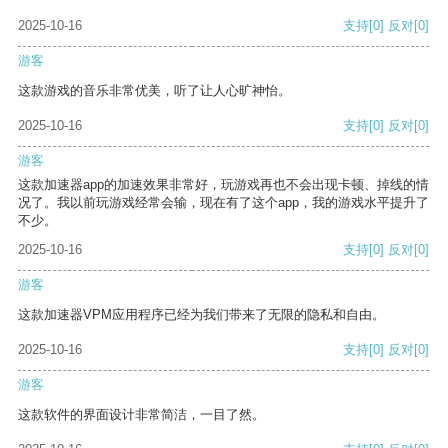
2025-10-16
支持
[0]
反对
[0]
游客
这款游戏的音乐非常优美，听了让人心旷神怡。
2025-10-16
支持
[0]
反对
[0]
游客
这款加速器app的加速效果非常好，玩游戏再也不会出现卡顿、掉线的情
况了。我以前玩游戏经常会输，现在有了这个app，我的游戏水平提升了
不少。
2025-10-16
支持
[0]
反对
[0]
游客
这款加速器VPM应用程序已经为我们带来了无限的隐私和自由。
2025-10-16
支持
[0]
反对
[0]
游客
这款软件的界面设计非常简洁，一目了然。