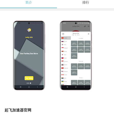
简介
排行
起飞加速器官网