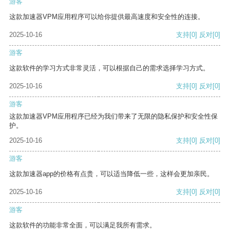
游客
这款加速器VPM应用程序可以给你提供最高速度和安全性的连接。
2025-10-16
支持
[0]
反对
[0]
游客
这款软件的学习方式非常灵活，可以根据自己的需求选择学习方式。
2025-10-16
支持
[0]
反对
[0]
游客
这款加速器VPM应用程序已经为我们带来了无限的隐私保护和安全性保
护。
2025-10-16
支持
[0]
反对
[0]
游客
这款加速器app的价格有点贵，可以适当降低一些，这样会更加亲民。
2025-10-16
支持
[0]
反对
[0]
游客
这款软件的功能非常全面，可以满足我所有需求。