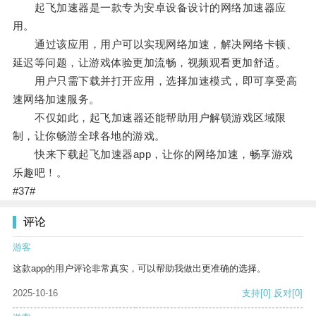
起飞加速器是一款专为安卓设备设计的网络加速器应
用。
通过该应用，用户可以实现网络加速，解决网络卡顿、
延迟等问题，让游戏体验更加流畅，视频观看更加舒适。
用户只需下载并打开应用，选择加速模式，即可享受高
速网络加速服务。
不仅如此，起飞加速器还能帮助用户解锁游戏区域限
制，让你畅游全球各地的游戏。
快来下载起飞加速器app，让你的网络加速，畅享游戏
乐趣吧！。
#37#
评论
游客
这款app的用户评论非常真实，可以帮助我做出更准确的选择。
2025-10-16
支持
[0]
反对
[0]