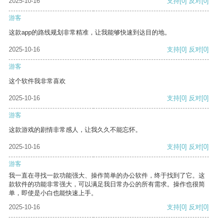
2025-10-16
支持
[0]
反对
[0]
游客
这款app的路线规划非常精准，让我能够快速到达目的地。
2025-10-16
支持
[0]
反对
[0]
游客
这个软件我非常喜欢
2025-10-16
支持
[0]
反对
[0]
游客
这款游戏的剧情非常感人，让我久久不能忘怀。
2025-10-16
支持
[0]
反对
[0]
游客
我一直在寻找一款功能强大、操作简单的办公软件，终于找到了它。这
款软件的功能非常强大，可以满足我日常办公的所有需求。操作也很简
单，即使是小白也能快速上手。
2025-10-16
支持
[0]
反对
[0]